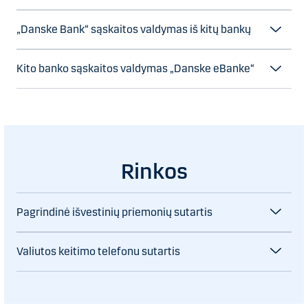
„Danske Bank“ sąskaitos valdymas iš kitų bankų
Kito banko sąskaitos valdymas „Danske eBanke“
Rinkos
Pagrindinė išvestinių priemonių sutartis
Valiutos keitimo telefonu sutartis