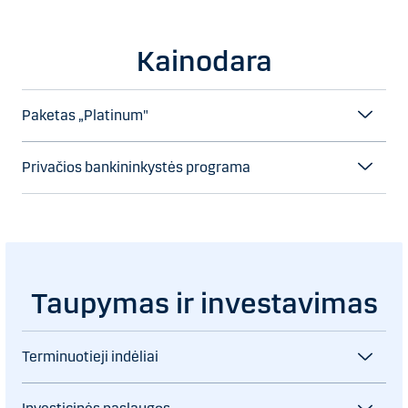
Kainodara
Paketas „Platinum"
Privačios bankininkystės programa
Taupymas ir investavimas
Terminuotieji indėliai