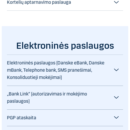
Kortelių aptarnavimo paslauga
Elektroninės paslaugos
Elektroninės paslaugos (Danske eBank, Danske
mBank, Telephone bank, SMS pranešimai,
Konsoliduotieji mokėjimai)
„Bank Link“ (autorizavimas ir mokėjimo
paslaugos)
PGP ataskaita