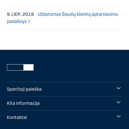
9. LIEP.. 2018
Uždaromas Šiaulių klientų aptarnavimo
padalinys
Sparčioji paieška
Kita informacija
Kontaktai