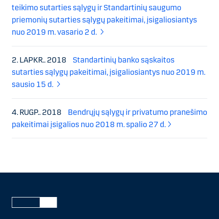
teikimo sutarties sąlygų ir Standartinių saugumo
priemonių sutarties sąlygų pakeitimai, įsigaliosiantys
nuo 2019 m. vasario 2 d.
2. LAPKR.. 2018
Standartinių banko sąskaitos
sutarties sąlygų pakeitimai, įsigaliosiantys nuo 2019 m.
sausio 15 d.
4. RUGP.. 2018
Bendrųjų sąlygų ir privatumo pranešimo
pakeitimai įsigalios nuo 2018 m. spalio 27 d.