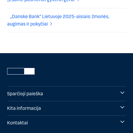
„Danske Bank“ Lietuvoje 2025-aisiais: žmonės,
augimas ir pokyčiai
Sparčioji paieška
Kita informacija
Kontaktai