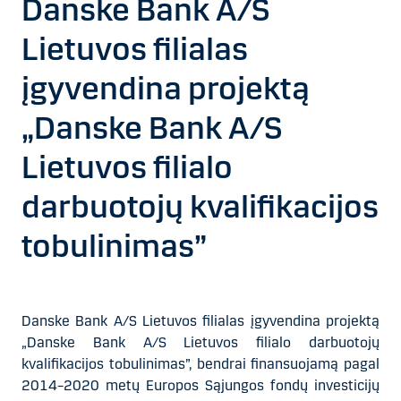
Danske Bank A/S
Lietuvos filialas
įgyvendina projektą
„Danske Bank A/S
Lietuvos filialo
darbuotojų kvalifikacijos
tobulinimas”
Danske Bank A/S Lietuvos filialas įgyvendina projektą
„Danske Bank A/S Lietuvos filialo darbuotojų
kvalifikacijos tobulinimas”, bendrai finansuojamą pagal
2014–2020 metų Europos Sąjungos fondų investicijų