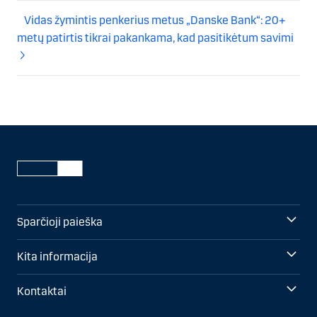
Vidas žymintis penkerius metus „Danske Bank“: 20+
metų patirtis tikrai pakankama, kad pasitikėtum savimi
Sparčioji paieška
Kita informacija
Kontaktai