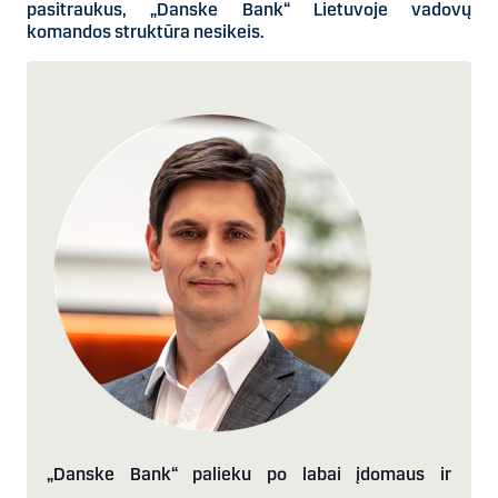
pasitraukus, „Danske Bank“ Lietuvoje vadovų
komandos struktūra nesikeis.
„Danske Bank“ palieku po labai įdomaus ir