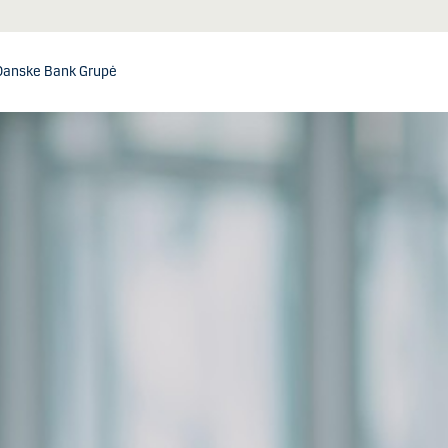
Danske Bank Grupė