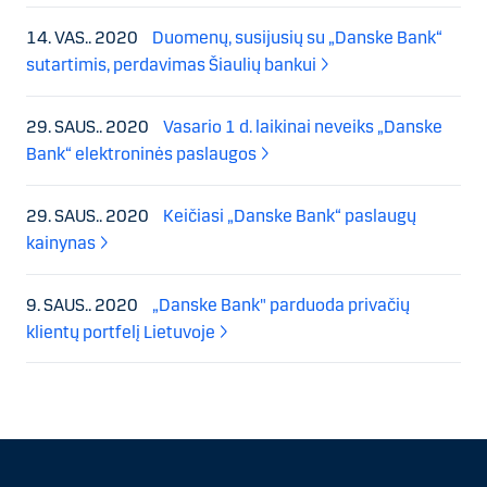
14. VAS.. 2020
Duomenų, susijusių su „Danske Bank“
sutartimis, perdavimas Šiaulių bankui
29. SAUS.. 2020
Vasario 1 d. laikinai neveiks „Danske
Bank“ elektroninės paslaugos
29. SAUS.. 2020
Keičiasi „Danske Bank“ paslaugų
kainynas
9. SAUS.. 2020
„Danske Bank" parduoda privačių
klientų portfelį Lietuvoje