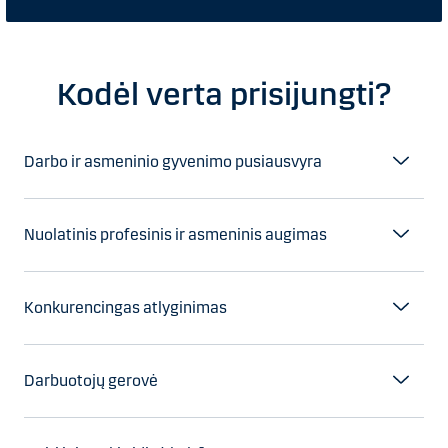
Kodėl verta prisijungti?
Darbo ir asmeninio gyvenimo pusiausvyra
Nuolatinis profesinis ir asmeninis augimas
Konkurencingas atlyginimas
Darbuotojų gerovė