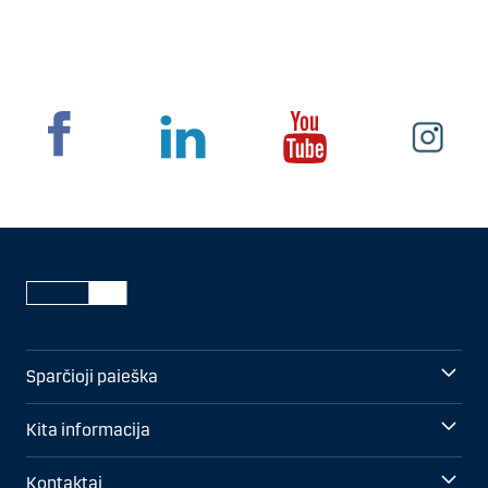
Sparčioji paieška
Kita informacija
Kontaktai