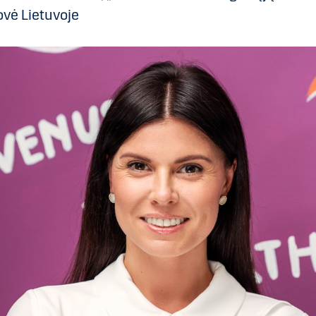
vė Lietuvoje